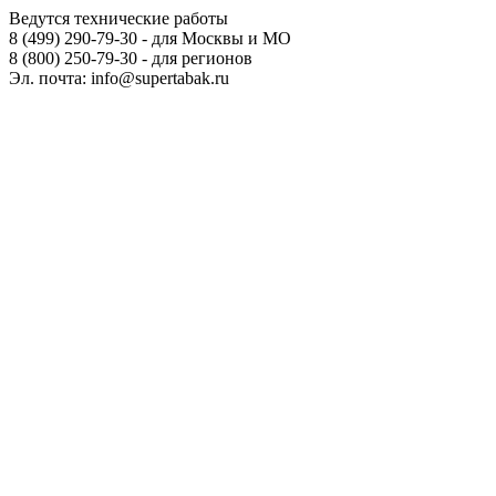
Ведутся технические работы
8 (499) 290-79-30 - для Москвы и МО
8 (800) 250-79-30 - для регионов
Эл. почта: info@supertabak.ru