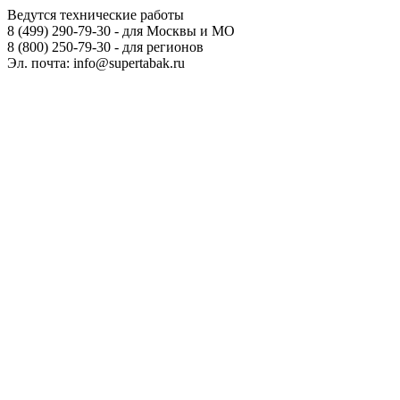
Ведутся технические работы
8 (499) 290-79-30 - для Москвы и МО
8 (800) 250-79-30 - для регионов
Эл. почта: info@supertabak.ru