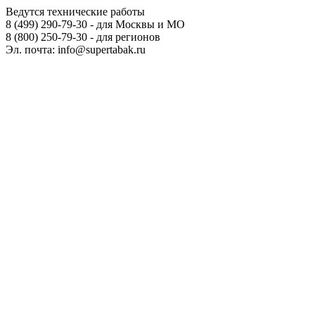
Ведутся технические работы
8 (499) 290-79-30 - для Москвы и МО
8 (800) 250-79-30 - для регионов
Эл. почта: info@supertabak.ru